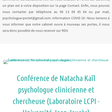
un plan est à votre disposition sur la page Contact. Enfin, vous pouvez
nous contacter par téléphone au 06 13 09 45 64 ou par mail,
psychologue-portet@gmail.com. Information COVID 19 : Nous tenions à
vous informer que notre cabinet ouvre à nouveau ses portes, il nous
sera donc possible de vous recevoir sur RDV.
Conférence de Natacha Kaïl
psychologue clinicienne et
chercheuse (Laboratoire LCPI -