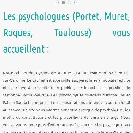
Les psychologues (Portet, Muret,
Roques, Toulouse) vous
accueillent :
Notre cabinet de psychologie se situe au 4 rue Jean Mermoz à Portet-
sur-Garonne. Le cabinet est accessible aux personnes à mobilité réduite
et se trouve à proximité d'un parking sur lequel il est possible de
stationner votre véhicule. Les psychologues cliniciens Natacha Kaïl et
Fabien Sorabella proposent des consultations sur rendez-vous du lundi
au samedi. Ce site vous informe sur notre pratique de psychologue, les
motifs de consultations et les propositions de prise en charge. Nous
vous invitons, pour plus d'informations, à cliquer sur les pages Qui nous
sommes et Consultations. Afin de nous localiser à Portet-sur-Garonne,